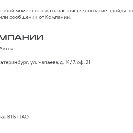
в любой момент отозвать настоящее согласие пройдя п
или сообщении от Компании.
ОМПАНИИ
Авто»
атеринбург, ул. Чапаева, д. 14/7, оф. 21
ка ВТБ ПАО