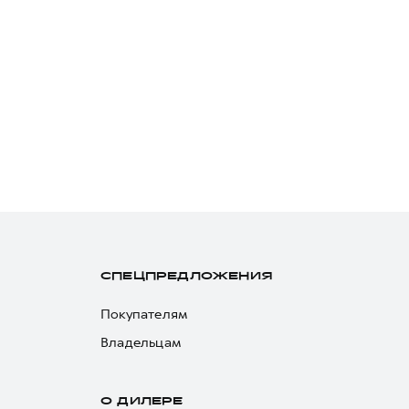
СПЕЦПРЕДЛОЖЕНИЯ
Покупателям
Владельцам
О ДИЛЕРЕ