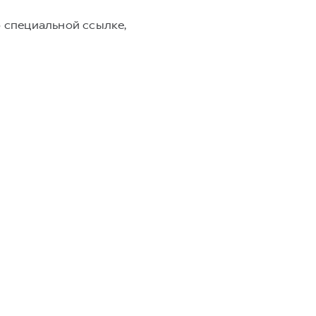
о специальной ссылке,