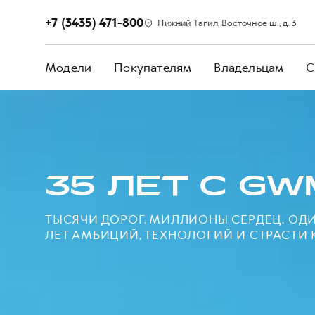
+7 (3435) 471-800
Нижний Тагил, Восточное ш., д. 3
Модели
Покупателям
Владельцам
С
35 ЛЕТ С GW
ТЫСЯЧИ ДОРОГ. МИЛЛИОНЫ СЕРДЕЦ. ОДИН
ЛЕТ АМБИЦИЙ, ТЕХНОЛОГИЙ И СТРАСТИ