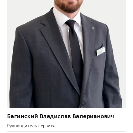
Багинский Владислав Валерианович
Руководитель сервиса