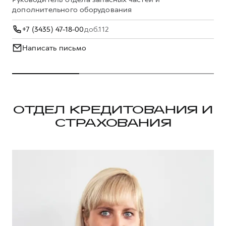
дополнительного оборудования
+7 (3435) 47-18-00
доб.112
Написать письмо
ОТДЕЛ КРЕДИТОВАНИЯ И
СТРАХОВАНИЯ