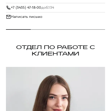
+7 (3435) 47-18-00
доб.134
Написать письмо
ОТДЕЛ ПО РАБОТЕ С
КЛИЕНТАМИ