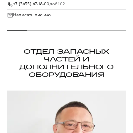
+7 (3435) 47-18-00
доб.102
Написать письмо
ОТДЕЛ ЗАПАСНЫХ
ЧАСТЕЙ И
ДОПОЛНИТЕЛЬНОГО
ОБОРУДОВАНИЯ