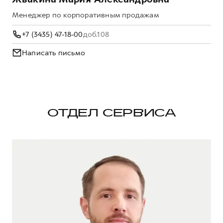
Менеджер по корпоративным продажам
+7 (3435) 47-18-00
доб.108
Написать письмо
ОТДЕЛ СЕРВИСА