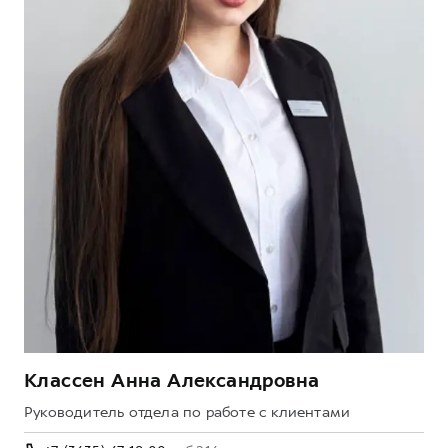
Классен Анна Александровна
Руководитель отдела по работе с клиентами