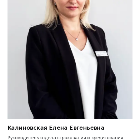
Калиновская Елена Евгеньевна
Руководитель отдела страхования и кредитования