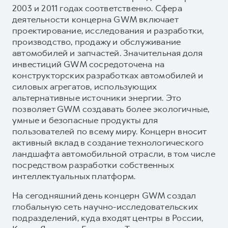
2003 и 2011 годах соответственно. Сфера
деятельности концерна GWM включает
проектирование, исследования и разработки,
производство, продажу и обслуживание
автомобилей и запчастей. Значительная доля
инвестиций GWM сосредоточена на
конструкторских разработках автомобилей и
силовых агрегатов, использующих
альтернативные источники энергии. Это
позволяет GWM создавать более экологичные,
умные и безопасные продукты для
пользователей по всему миру. Концерн вносит
активный вклад в создание технологического
ландшафта автомобильной отрасли, в том числе
посредством разработки собственных
интеллектуальных платформ.
На сегодняшний день концерн GWM создал
глобальную сеть научно-исследовательских
подразделений, куда входят центры в России,