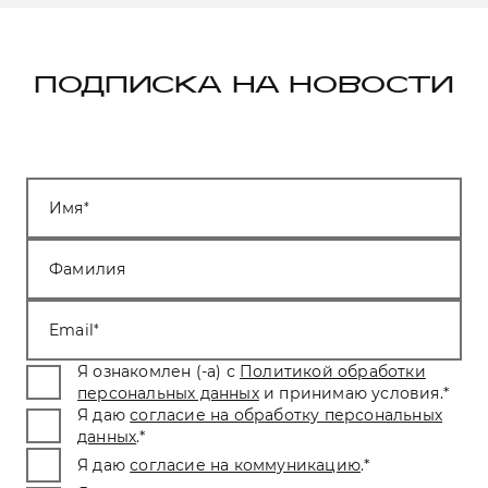
ПОДПИСКА НА НОВОСТИ
Имя
Фамилия
Email
Я ознакомлен (-а) с
Политикой обработки
персональных данных
и принимаю условия.
*
Я даю
согласие на обработку персональных
данных
.
*
Я даю
согласие на коммуникацию
.
*