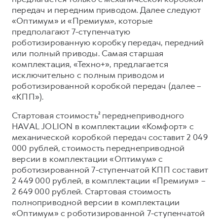
передач и передним приводом. Далее следуют
«Оптимум» и «Премиум», которые
предполагают 7-ступенчатую
роботизированную коробку передач, передний
или полный приводы. Самая старшая
комплектация, «Техно+», предлагается
исключительно с полным приводом и
роботизированной коробкой передач (далее –
«КПП»).
Стартовая стоимость² переднеприводного
HAVAL JOLION в комплектации «Комфорт» с
механической коробкой передач составит 2 049
000 рублей, стоимость переднеприводной
версии в комплектации «Оптимум» с
роботизированной 7-ступенчатой КПП составит
2 449 000 рублей, в комплектации «Премиум» –
2 649 000 рублей. Стартовая стоимость
полноприводной версии в комплектации
«Оптимум» с роботизированной 7-ступенчатой