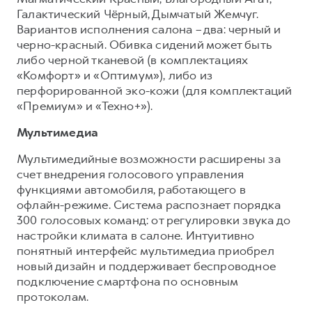
Галактический Чёрный, Дымчатый Жемчуг.
Вариантов исполнения салона – два: черный и
черно-красный. Обивка сидений может быть
либо черной тканевой (в комплектациях
«Комфорт» и «Оптимум»), либо из
перфорированной эко-кожи (для комплектаций
«Премиум» и «Техно+»).
Мультимедиа
Мультимедийные возможности расширены за
счет внедрения голосового управления
функциями автомобиля, работающего в
офлайн-режиме. Система распознает порядка
300 голосовых команд: от регулировки звука до
настройки климата в салоне. Интуитивно
понятный интерфейс мультимедиа приобрел
новый дизайн и поддерживает беспроводное
подключение смартфона по основным
протоколам.