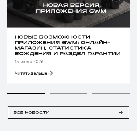
НОВЫЕ ВОЗМОЖНОСТИ
ПРИЛОЖЕНИЯ GWM: ОНЛАЙН-
МАГАЗИН, СТАТИСТИКА
ВОЖДЕНИЯ И РАЗДЕЛ ГАРАНТИИ
13 июля 2026
Читать дальше
ВСЕ НОВОСТИ