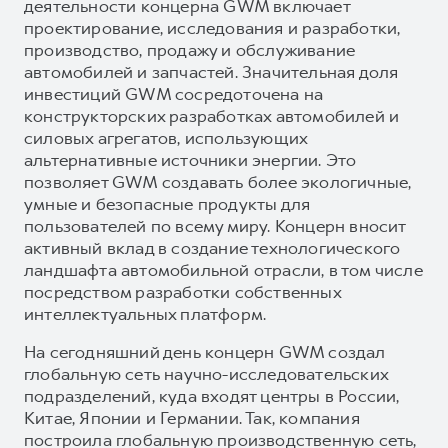
деятельности концерна GWM включает
проектирование, исследования и разработки,
производство, продажу и обслуживание
автомобилей и запчастей. Значительная доля
инвестиций GWM сосредоточена на
конструкторских разработках автомобилей и
силовых агрегатов, использующих
альтернативные источники энергии. Это
позволяет GWM создавать более экологичные,
умные и безопасные продукты для
пользователей по всему миру. Концерн вносит
активный вклад в создание технологического
ландшафта автомобильной отрасли, в том числе
посредством разработки собственных
интеллектуальных платформ.
На сегодняшний день концерн GWM создал
глобальную сеть научно-исследовательских
подразделений, куда входят центры в России,
Китае, Японии и Германии. Так, компания
построила глобальную производственную сеть,