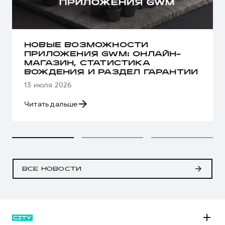
НОВЫЕ ВОЗМОЖНОСТИ
ПРИЛОЖЕНИЯ GWM: ОНЛАЙН-
МАГАЗИН, СТАТИСТИКА
ВОЖДЕНИЯ И РАЗДЕЛ ГАРАНТИИ
13 июля 2026
Читать дальше
ВСЕ НОВОСТИ