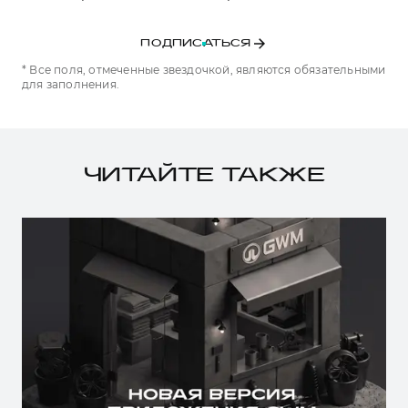
ПОДПИСАТЬСЯ
* Все поля, отмеченные звездочкой, являются обязательными
для заполнения.
ЧИТАЙТЕ ТАКЖЕ