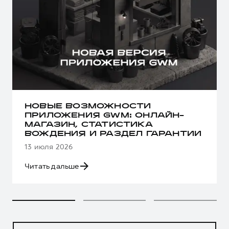
НОВЫЕ ВОЗМОЖНОСТИ
ПРИЛОЖЕНИЯ GWM: ОНЛАЙН-
МАГАЗИН, СТАТИСТИКА
ВОЖДЕНИЯ И РАЗДЕЛ ГАРАНТИИ
13 июля 2026
Читать дальше