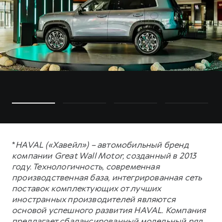
*
HAVAL («Хавейл») – автомобильный бренд
компании Great Wall Motor, созданный в 2013
году. Технологичность, современная
производственная база, интегрированная сеть
поставок комплектующих от лучших
иностранных производителей являются
основой успешного развития HAVAL. Компания
предлагает сбалансированный модельный ряд