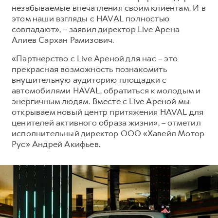
незабываемые впечатления своим клиентам. И в
этом наши взгляды с HAVAL полностью
совпадают», – заявил директор Live Арена
Алиев Сархан Рамизович.
«Партнерство с Live Ареной для нас – это
прекрасная возможность познакомить
внушительную аудиторию площадки с
автомобилями HAVAL, обратиться к молодым и
энергичным людям. Вместе с Live Ареной мы
открываем новый центр притяжения HAVAL для
ценителей активного образа жизни», – отметил
исполнительный директор ООО «Хавейл Мотор
Рус» Андрей Акифьев.