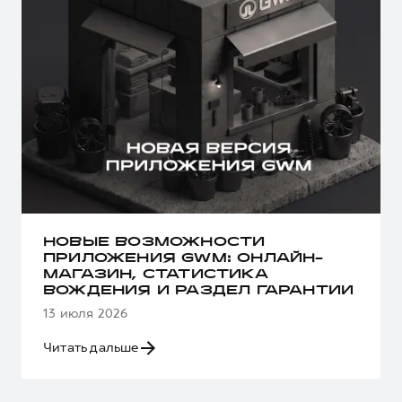
НОВЫЕ ВОЗМОЖНОСТИ
ПРИЛОЖЕНИЯ GWM: ОНЛАЙН-
МАГАЗИН, СТАТИСТИКА
ВОЖДЕНИЯ И РАЗДЕЛ ГАРАНТИИ
13 июля 2026
Читать дальше