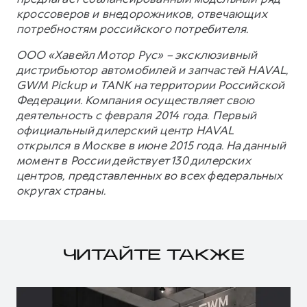
кроссоверов и внедорожников, отвечающих
потребностям российского потребителя.
ООО «Хавейл Мотор Рус» – эксклюзивный
дистрибьютор автомобилей и запчастей HAVAL,
GWM Pickup и TANK на территории Российской
Федерации. Компания осуществляет свою
деятельность с февраля 2014 года. Первый
официальный дилерский центр HAVAL
открылся в Москве в июне 2015 года. На данный
момент в России действует 130 дилерских
центров, представленных во всех федеральных
округах страны.
ЧИТАЙТЕ ТАКЖЕ