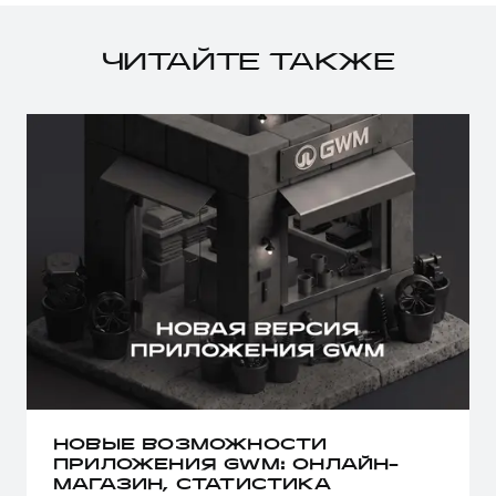
ЧИТАЙТЕ ТАКЖЕ
НОВЫЕ ВОЗМОЖНОСТИ
ПРИЛОЖЕНИЯ GWM: ОНЛАЙН-
МАГАЗИН, СТАТИСТИКА