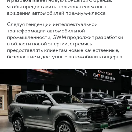
чтобы предоставить пользователям опыт
вождения автомобилей премиум-класса.
Следуя тенденции интеллектуальной
трансформации автомобильной
промышленности, GWM продолжит разработки
в области новой энергии, стремясь
предоставлять клиентам новые качественные,
безопасные и доступные автомобили концерна.