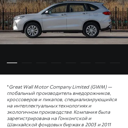
*
Great Wall Motor Company Limited (GWM) —
глобальный производитель внедорожников,
кроссоверов и пикапов, специализирующийся
на интеллектуальных технологиях и
экологичном производстве. Компания была
зарегистрирована на Гонконгской и
Шанхайской фондовых биржах в 2003 и 2011