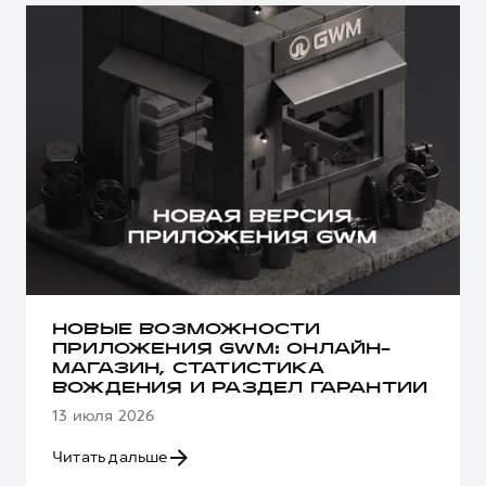
НОВЫЕ ВОЗМОЖНОСТИ
ПРИЛОЖЕНИЯ GWM: ОНЛАЙН-
МАГАЗИН, СТАТИСТИКА
ВОЖДЕНИЯ И РАЗДЕЛ ГАРАНТИИ
13 июля 2026
Читать дальше