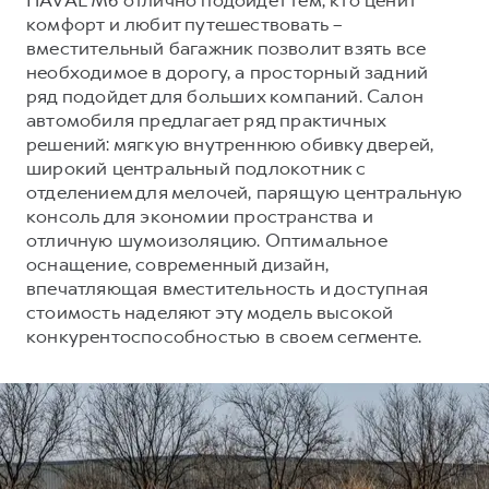
комфорт и любит путешествовать –
вместительный багажник позволит взять все
необходимое в дорогу, а просторный задний
ряд подойдет для больших компаний. Салон
автомобиля предлагает ряд практичных
решений: мягкую внутреннюю обивку дверей,
широкий центральный подлокотник с
отделением для мелочей, парящую центральную
консоль для экономии пространства и
отличную шумоизоляцию. Оптимальное
оснащение, современный дизайн,
впечатляющая вместительность и доступная
стоимость наделяют эту модель высокой
конкурентоспособностью в своем сегменте.