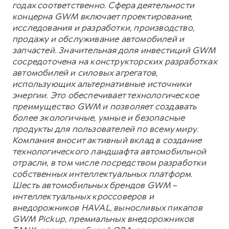
годах соответственно. Сфера деятельности
концерна GWM включает проектирование,
исследования и разработки, производство,
продажу и обслуживание автомобилей и
запчастей. Значительная доля инвестиций GWM
сосредоточена на конструкторских разработках
автомобилей и силовых агрегатов,
использующих альтернативные источники
энергии. Это обеспечивает технологическое
преимущество GWM и позволяет создавать
более экологичные, умные и безопасные
продукты для пользователей по всему миру.
Компания вносит активный вклад в создание
технологического ландшафта автомобильной
отрасли, в том числе посредством разработки
собственных интеллектуальных платформ.
Шесть автомобильных брендов GWM –
интеллектуальных кроссоверов и
внедорожников HAVAL, выносливых пикапов
GWM Pickup, премиальных внедорожников