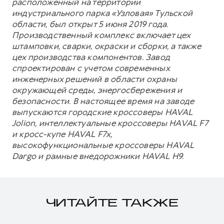
расположенный на территории
индустриального парка «Узловая» Тульской
области, был открыт 5 июня 2019 года.
Производственный комплекс включает цех
штамповки, сварки, окраски и сборки, а также
цех производства компонентов. Завод
спроектирован с учетом современных
инженерных решений в области охраны
окружающей среды, энергосбережения и
безопасности. В настоящее время на заводе
выпускаются городские кроссоверы HAVAL
Jolion, интеллектуальные кроссоверы HAVAL F7
и кросс-купе HAVAL F7x,
высокофункциональные кроссоверы HAVAL
Dargo и рамные внедорожники HAVAL H9.
ЧИТАЙТЕ ТАКЖЕ