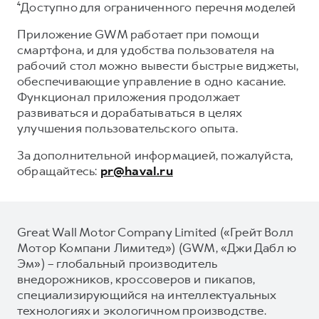
⁴Доступно для ограниченного перечня моделей
Приложение GWM работает при помощи
смартфона, и для удобства пользователя на
рабочий стол можно вывести быстрые виджеты,
обеспечивающие управление в одно касание.
Функционал приложения продолжает
развиваться и дорабатываться в целях
улучшения пользовательского опыта.
За дополнительной информацией, пожалуйста,
обращайтесь:
pr@haval.ru
Great Wall Motor Company Limited («Грейт Волл
Мотор Компани Лимитед») (GWM, «Джи Дабл ю
Эм») – глобальный производитель
внедорожников, кроссоверов и пикапов,
специализирующийся на интеллектуальных
технологиях и экологичном производстве.