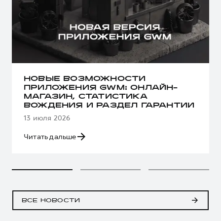
НОВЫЕ ВОЗМОЖНОСТИ
ПРИЛОЖЕНИЯ GWM: ОНЛАЙН-
МАГАЗИН, СТАТИСТИКА
ВОЖДЕНИЯ И РАЗДЕЛ ГАРАНТИИ
13 июля 2026
Читать дальше
ВСЕ НОВОСТИ